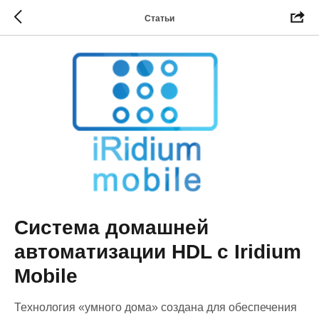
Статьи
Система домашней
автоматизации HDL с Iridium
Mobile
Технология «умного дома» создана для обеспечения