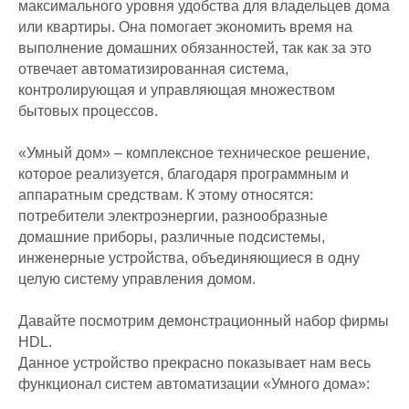
максимального уровня удобства для владельцев дома
или квартиры. Она помогает экономить время на
выполнение домашних обязанностей, так как за это
отвечает автоматизированная система,
контролирующая и управляющая множеством
бытовых процессов.
«Умный дом» – комплексное техническое решение,
которое реализуется, благодаря программным и
аппаратным средствам. К этому относятся:
потребители электроэнергии, разнообразные
домашние приборы, различные подсистемы,
инженерные устройства, объединяющиеся в одну
целую систему управления домом.
Давайте посмотрим демонстрационный набор фирмы
HDL.
Данное устройство прекрасно показывает нам весь
функционал систем автоматизации «Умного дома»: