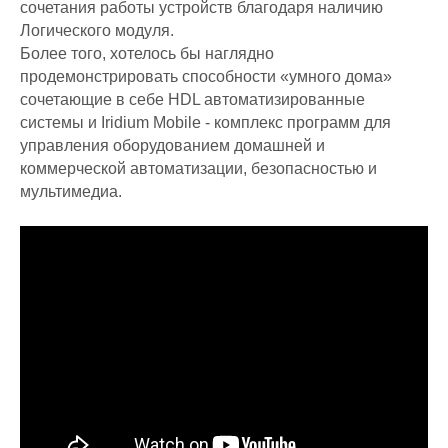
сочетания работы устройств благодаря наличию
Логического модуля.
Более того, хотелось бы наглядно
продемонстрировать способности «умного дома»
сочетающие в себе HDL автоматизированные
системы и Iridium Mobile - комплекс программ для
управления оборудованием домашней и
коммерческой автоматизации, безопасностью и
мультимедиа.